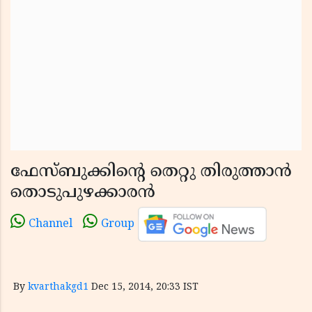
ഫേസ്ബുക്കിന്റെ തെറ്റു തിരുത്താന്‍
തൊടുപുഴക്കാരന്‍
Channel
Group
By
kvarthakgd1
Dec 15, 2014, 20:33 IST