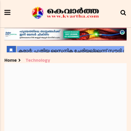
Home
Technology