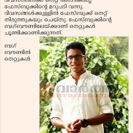
ദിവസത്തിനകം തെറ്റ് അംഗീകരിച്ച്
ഫേസ്ബുക്കിന്റെ മറുപടി വന്നു.
ദിവസങ്ങള്‍ക്കുള്ളില്‍ ഫേസ്ബുക്ക് തെറ്റ്
തിരുത്തുകയും ചെയ്തു. ഫേസ്ബുക്കിന്റെ
ബഗ്ബൗണ്ടിലേയ്ക്കാണ് തെറ്റുകള്‍
ചൂണ്ടിക്കാണിക്കുന്നത്.
ബഗ്
ബൗണ്ടില്‍
തെറ്റുകള്‍