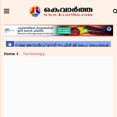
Home
Technology