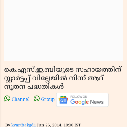
കെ.എസ്.ഇ.ബിയുടെ സഹായത്തിന്
സ്റ്റാര്‍ട്ടപ്പ് വില്ലേജില്‍ നിന്ന് ആറ്
നൂതന പദ്ധതികള്‍
Channel
Group
By
kvarthakgd1
Jun 23, 2014, 10:30 IST