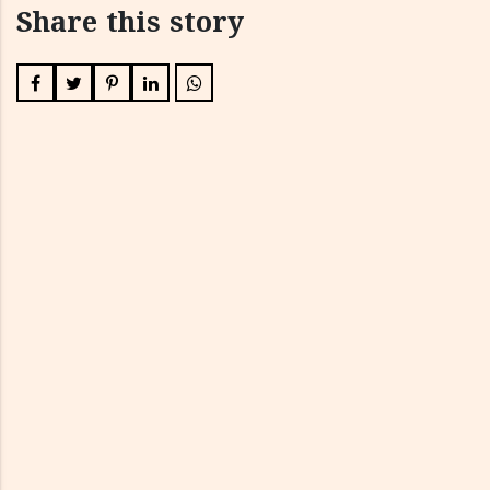
Share this story