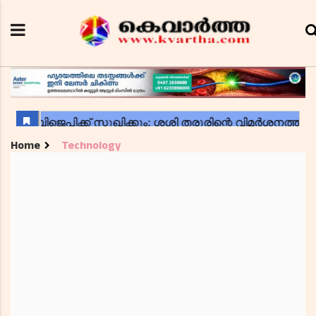
Home
Technology