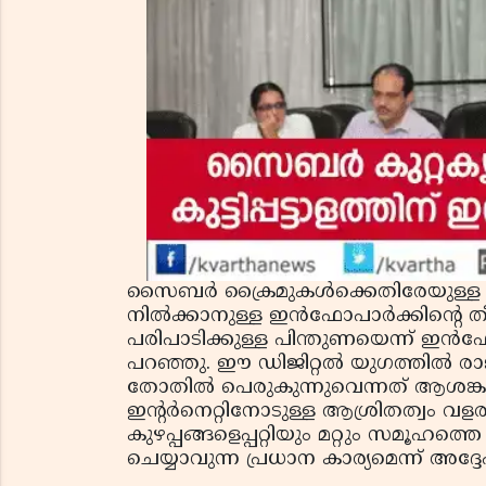
സൈബര്‍ ക്രൈമുകള്‍ക്കെതിരേയുള്ള പ്രവ
നില്‍ക്കാനുള്ള ഇന്‍ഫോപാര്‍ക്കിന്റ
പരിപാടിക്കുള്ള പിന്തുണയെന്ന് ഇന്‍ഫ
പറഞ്ഞു. ഈ ഡിജിറ്റല്‍ യുഗത്തില്‍ രാ
തോതില്‍ പെരുകുന്നുവെന്നത് ആശങ്കയ
ഇന്റര്‍നെറ്റിനോടുള്ള ആശ്രിതത്വം വളര
കുഴപ്പങ്ങളെപ്പറ്റിയും മറ്റും സമൂഹ
ചെയ്യാവുന്ന പ്രധാന കാര്യമെന്ന് അദ്ദേഹ