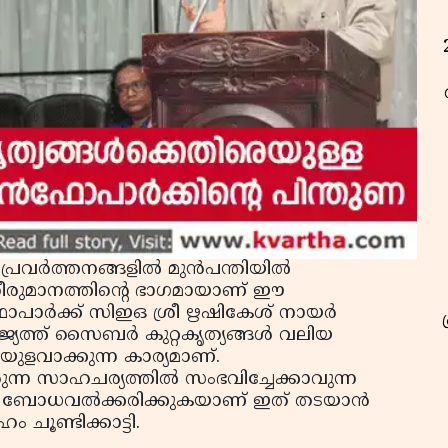
ര്‍ത്തനങ്ങളില്‍ മുന്‍പന്തിയില്‍
െ തീരുമാനത്തിന്റെ ഭാഗമായാണ് ഈ
ോപാര്‍ക്ക് സിഇഒ ശ്രീ ഋഷികേശ് നായര്‍
ജ്യത്ത് സൈബര്‍ കുറ്റകൃത്യങ്ങള്‍ വലിയ
ുളവാക്കുന്ന കാര്യമാണ്.
ുന്ന സാഹചര്യത്തില്‍ സംഭവിച്ചേക്കാവുന്ന
ത്തെ ബോധവല്‍ക്കരിക്കുകയാണ് ഇത് തടയാന്‍
ം ചൂണ്ടിക്കാട്ടി.