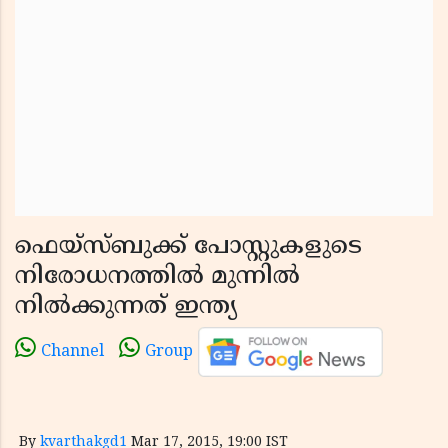
ഫെയ്‌സ്ബുക്ക് പോസ്റ്റുകളുടെ
നിരോധനത്തില്‍ മുന്നില്‍
നില്‍ക്കുന്നത് ഇന്ത്യ
Channel
Group
By
kvarthakgd1
Mar 17, 2015, 19:00 IST