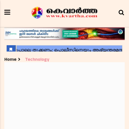
Home
Technology