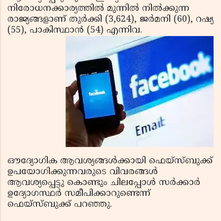
നിരോധനക്കാര്യത്തില്‍ മുന്നില്‍ നില്‍ക്കുന്ന
രാജ്യങ്ങളാണ് തുര്‍ക്കി (3,624), ജര്‍മനി (60), റഷ്യ
(55), പാകിസ്ഥാന്‍ (54) എന്നിവ.
ഔദ്യോഗിക ആവശ്യങ്ങള്‍ക്കായി ഫെയ്‌സ്ബുക്ക്
ഉപയോഗിക്കുന്നവരുടെ വിവരങ്ങള്‍
ആവശ്യപ്പെട്ടു കൊണ്ടും ചിലപ്പോള്‍ സര്‍ക്കാര്‍
ഉദ്യോഗസ്ഥര്‍ സമീപിക്കാറുണ്ടെന്ന്
ഫെയ്‌സ്ബുക്ക് പറഞ്ഞു.