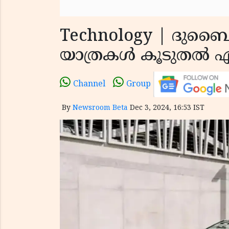
Technology | ദുബൈയി
യാത്രകള്‍ കൂടുതല്‍ എ
Channel
Group
By
Newsroom Beta
Dec 3, 2024, 16:53 IST