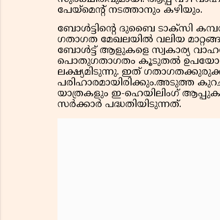
പേയ്‌മെന്റ് നടത്താനും കഴിയും.
ബോള്‍ട്ടിന്റെ ദുബൈ ടാക്‌സി കമ
ഗതാഗത മേഖലയില്‍ വലിയ മാറ്റങ്ങള്‍
ബോള്‍ട്ട് ആളുകളെ സ്വകാര്യ വാഹന
പൊതുഗതാഗതം കൂടുതല്‍ ഉപയോഗിക്ക
ലക്ഷ്യമിടുന്നു. ഇത് ഗതാഗതക്കുരുക്
പരിഹാരമായിരിക്കും.അടുത്ത കുറച്ച
യാത്രകളും ഇ-ഹെയിലിംഗ് ആപ്പുക
സര്‍ക്കാര്‍ പദ്ധതിയിടുന്നത്.