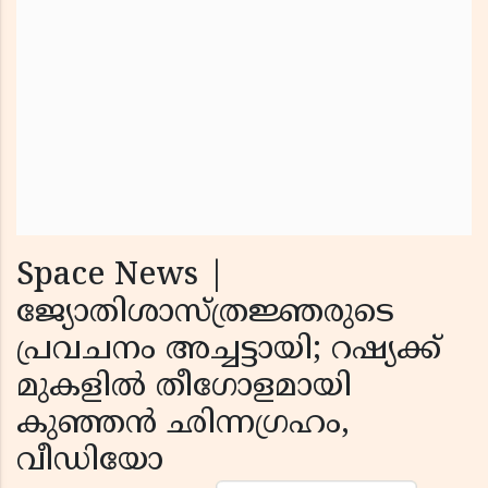
Space News |
ജ്യോതിശാസ്ത്രജ്ഞരുടെ
പ്രവചനം അച്ചട്ടായി; റഷ്യക്ക്
മുകളില്‍ തീഗോളമായി
കുഞ്ഞന്‍ ഛിന്നഗ്രഹം,
വീഡിയോ