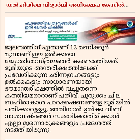
ഡൽഹിയിലെ വിദ്യാർഥി അധിക്ഷേപ കേസിൽ
ഉപാധികളോടെ വിടുതൽ നൽകി വഞ്ചിയൂർ
കോടതി
ജ്വലനത്തിന് ഏതാണ് 12 മണിക്കൂര്‍
മുമ്പാണ് ഈ ഉല്‍ക്കയെ
ജ്യോതിശാസ്ത്രജ്ഞര്‍ കണ്ടെത്തിയത്.
ഭൂമിയുടെ അന്തരീക്ഷത്തിലേക്ക്
പ്രവേശിക്കുന്ന ഛിന്നഗ്രഹങ്ങളും
ഉല്‍ക്കകളും സാധാരണയായി
ഭൗമാന്തരീക്ഷത്തില്‍ വച്ചുതന്നെ
കത്തിയമരാറാണ് പതിവ്. ചുരുക്കം ചില
ബഹിരാകാശ പാറക്കഷണങ്ങളേ ഭൂമിയില്‍
പതിക്കാറുള്ളൂ. അതിനാല്‍ ഉല്‍ക്ക വീണ്
നാശനഷ്ടങ്ങള്‍ സംഭവിക്കാതിരിക്കാന്‍
എല്ലാ മുന്നൊരുക്കങ്ങളും പ്രദേശത്ത്
നടത്തിയിരുന്നു.