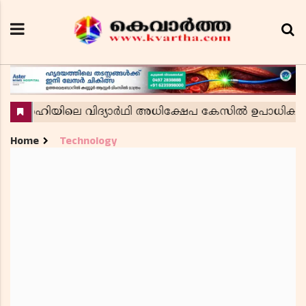
Home
Technology