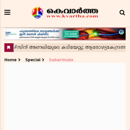
Home
Special
Sabarimala