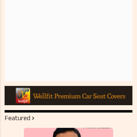
Featured