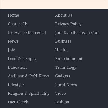
Home
About Us
Contact Us
Privacy Policy
Grievance Redressal
Join Kvartha Team Club
News
Business
Jobs
Health
Food & Recipes
Entertainment
Education
Technology
Aadhaar & PAN News
Gadgets
Lifestyle
Local-News
Religion & Spirituality
Video
Fact-Check
Fashion