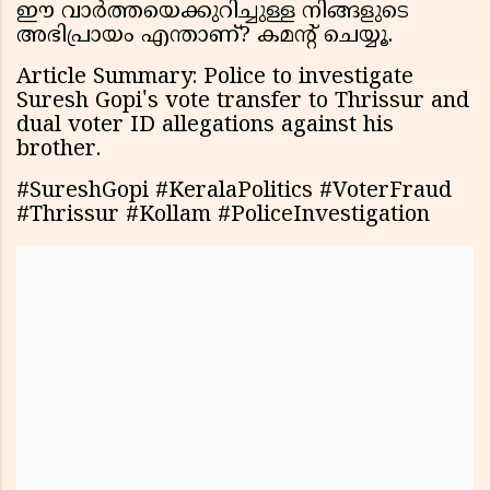
ഈ വാർത്തയെക്കുറിച്ചുള്ള നിങ്ങളുടെ
അഭിപ്രായം എന്താണ്? കമന്റ് ചെയ്യൂ.
Article Summary: Police to investigate
Suresh Gopi's vote transfer to Thrissur and
dual voter ID allegations against his
brother.
#SureshGopi #KeralaPolitics #VoterFraud
#Thrissur #Kollam #PoliceInvestigation