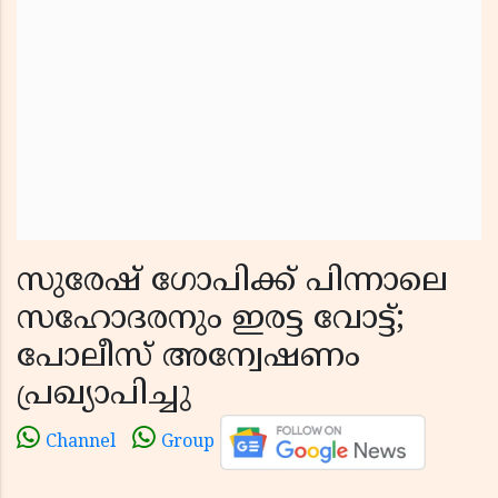
സുരേഷ് ഗോപിക്ക് പിന്നാലെ
സഹോദരനും ഇരട്ട വോട്ട്;
പോലീസ്‌ അന്വേഷണം
പ്രഖ്യാപിച്ചു
Channel
Group