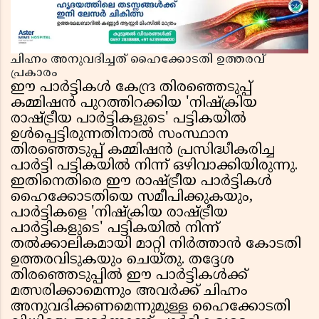
ചിഹ്നം അനുവദിച്ചത് ഹൈക്കോടതി ഉത്തരവ്
പ്രകാരം
ഈ പാർട്ടികൾ കേന്ദ്ര തിരഞ്ഞെടുപ്പ്
കമ്മിഷൻ പുറത്തിറക്കിയ 'നിഷ്ക്രിയ
രാഷ്ട്രീയ പാർട്ടികളുടെ' പട്ടികയിൽ
ഉൾപ്പെട്ടിരുന്നതിനാൽ സംസ്ഥാന
തിരഞ്ഞെടുപ്പ് കമ്മിഷൻ പ്രസിദ്ധീകരിച്ച
പാർട്ടി പട്ടികയിൽ നിന്ന് ഒഴിവാക്കിയിരുന്നു.
ഇതിനെതിരെ ഈ രാഷ്ട്രീയ പാർട്ടികൾ
ഹൈക്കോടതിയെ സമീപിക്കുകയും,
പാർട്ടികളെ 'നിഷ്ക്രിയ രാഷ്ട്രീയ
പാർട്ടികളുടെ' പട്ടികയിൽ നിന്ന്
തൽക്കാലികമായി മാറ്റി നിർത്താൻ കോടതി
ഉത്തരവിടുകയും ചെയ്തു. തദ്ദേശ
തിരഞ്ഞെടുപ്പിൽ ഈ പാർട്ടികൾക്ക്
മത്സരിക്കാമെന്നും അവർക്ക് ചിഹ്നം
അനുവദിക്കണമെന്നുമുള്ള ഹൈക്കോടതി