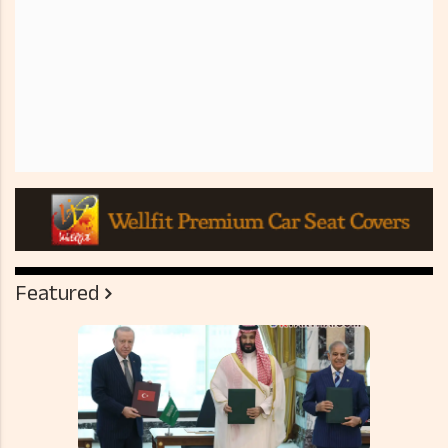
Featured