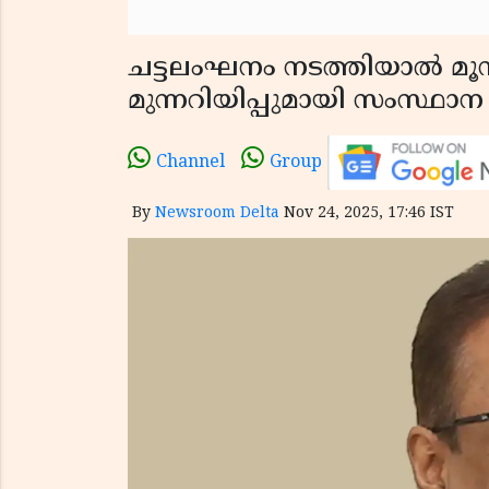
ചട്ടലംഘനം നടത്തിയാൽ മൂന
മുന്നറിയിപ്പുമായി സംസ്ഥാന
Channel
Group
By
Newsroom Delta
Nov 24, 2025, 17:46 IST