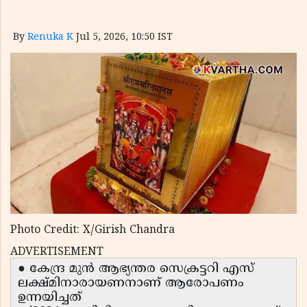
By
Renuka K
Jul 5, 2026, 10:50 IST
Photo Credit: X/Girish Chandra
ADVERTISEMENT
● കേന്ദ്ര മുൻ ആഭ്യന്തര സെക്രട്ടറി എസ്
ലക്ഷ്മിനാരായണനാണ് ആരോപണം
ഉന്നയിച്ചത്