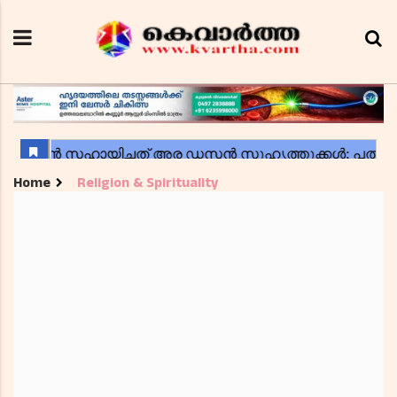
Home
Religion & Spirituality