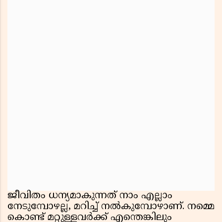
ജീവിതം ധന്യമാകുന്നത് നാം എല്ലാം
നേടുമ്പോഴല്ല, മറിച്ച് നല്‍കുമ്പോഴാണ്. നമ്മെ
കൊണ്ട് മറ്റുള്ളവര്‍ക്ക് എന്തെങ്കിലും