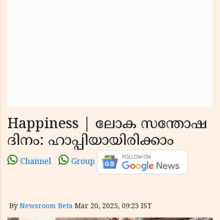
Happiness | ലോക സന്തോഷ
ദിനം: ഹാപ്പിയായിരിക്കാം
Channel
Group
By
Newsroom Beta
Mar 20, 2025, 09:23 IST