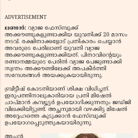
ADVERTISEMENT
ലണ്ടന്‍:
വ്യാജ ഫേസ്ബുക്ക്
അക്കൗണ്ടുകളുണ്ടാക്കിയ യുവതിക്ക് 20 മാസം
തടവ്. രക്ഷിതാക്കളോട് പ്രതികാരം ചെയ്യാന്‍
അവരുടെ പേരിലാണ് യുവതി വ്യാജ
അക്കൗണ്ടുകളുണ്ടാക്കിയത്. പിതാവിന്റെയും
രണ്ടാനമ്മയുടെ പേരില്‍ വ്യാജ പേജുണ്ടാക്കി
സ്വന്തം അക്കൗണ്ടിലേക്ക് അപകീര്‍ത്തി
സന്ദേശങ്ങള്‍ അയക്കുകയായിരുന്നു.
ബ്രിട്ടീഷ് കോടതിയാണ് ശിക്ഷ വിധിച്ചത്.
ഇരുപത്തിനാലുകാരിയായ പ്രതി മിഷേല്‍
ചാപ്മാന്‍ കമ്പ്യൂട്ടര്‍ ഉപയോഗിക്കുന്നതും ജഡ്ജി
വിലക്കിയിട്ടുണ്ട്. അച്ഛനുമായി വഴക്കിട്ട മിഷേല്‍
അദ്ദേഹത്തെ കുടുക്കാന്‍ ഫേസ്ബുക്ക്
ഉപയോഗപ്പെടുത്തുകയായിരുന്നു.
അച്ഛന്‍