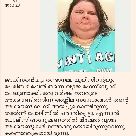
റോയ്
ജാക്‌സന്റെയും രണ്ടാനമ്മ ലൂയിസിന്റെയും
പേരില്‍ മിഷേല്‍ തന്നെ വ്യാജ ഫേസ്ബുക്ക്
പേജുണ്ടാക്കി. ഒരു വര്‍ഷം ഇവരുടെ
അക്കൗണ്ടില്‍നിന്ന് അശ്ലീല സന്ദേശങ്ങള്‍ തന്റെ
അക്കൗണ്ടിലേക്ക് അയച്ചുകൊണ്ടിരുന്നു.
തുടര്‍ന്ന് പോലീസില്‍ പരാതിപ്പെട്ടു. എന്നാല്‍
പോലീസ് അന്വേഷണത്തില്‍ മിഷേല്‍ വ്യാജ
അക്കൗണ്ടുകള്‍ ഉണ്ടാക്കുകയായിരുന്നുവെന്നു
കണ്ടെത്തുകയായിരുന്നു.