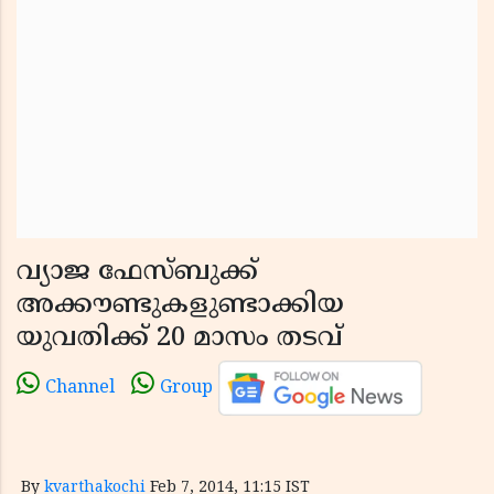
വ്യാജ ഫേസ്ബുക്ക്
അക്കൗണ്ടുകളുണ്ടാക്കിയ
യുവതിക്ക് 20 മാസം തടവ്
Channel
Group
By
kvarthakochi
Feb 7, 2014, 11:15 IST