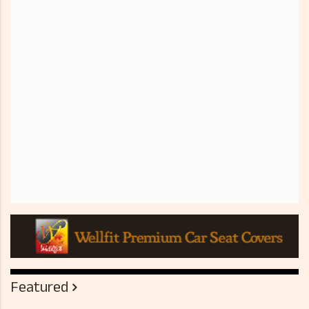
Featured