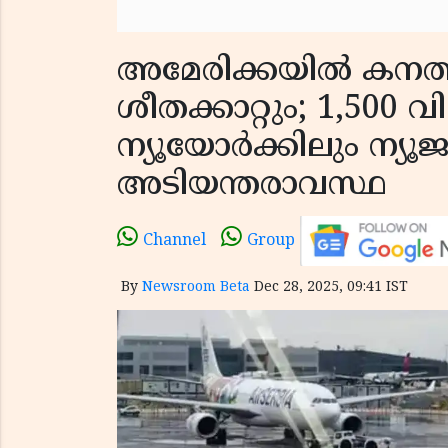
അമേരിക്കയിൽ കനത്ത
ശീതക്കാറ്റും; 1,500 വ
ന്യൂയോർക്കിലും ന്യൂ
അടിയന്തരാവസ്ഥ
Channel
Group
By
Newsroom Beta
Dec 28, 2025, 09:41 IST