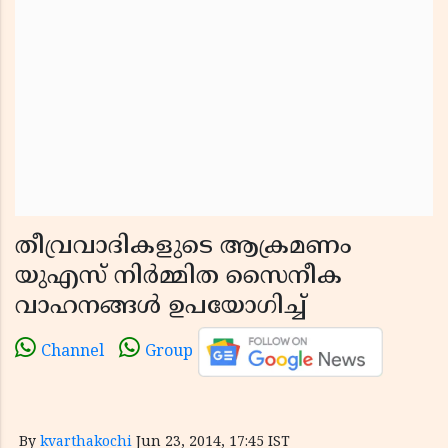
തീവ്രവാദികളുടെ ആക്രമണം
യുഎസ് നിര്‍മ്മിത സൈനീക
വാഹനങ്ങള്‍ ഉപയോഗിച്ച്
Channel
Group
By
kvarthakochi
Jun 23, 2014, 17:45 IST