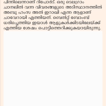
പിന്നിലെന്നാണ് റിപോര്‍ട്. ഒരു ടെലഗ്രാം
ചാനലില്‍ വന്ന വിവരങ്ങളുടെ അടിസ്ഥാനത്തില്‍
അബു ഹംസ അല്‍ ഇറാഖി എന്ന ആളാണ്
ചാവേറായി എത്തിയത്. ബെല്‍റ്റ് ബോംബ്
ധരിച്ചെത്തിയ ഇയാള്‍ ആളുകള്‍ക്കിടയിലേയ്ക്ക്
എത്തിയ ശേഷം പൊട്ടിത്തെറിക്കുകയായിരുന്നു.