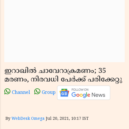
ഇറാഖില്‍ ചാവേറാക്രമണം; 35
മരണം, നിരവധി പേര്‍ക്ക് പരിക്കേറ്റു
Channel
Group
By
WebDesk Omega
Jul 20, 2021, 10:17 IST