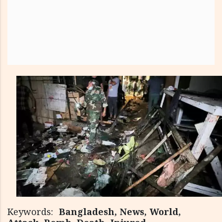
Keywords:
Bangladesh, News, World,