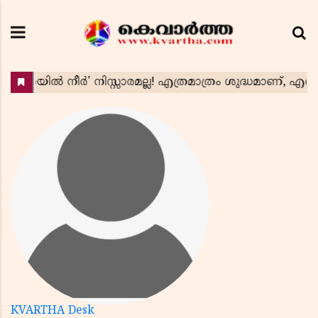
KVARTHA Desk