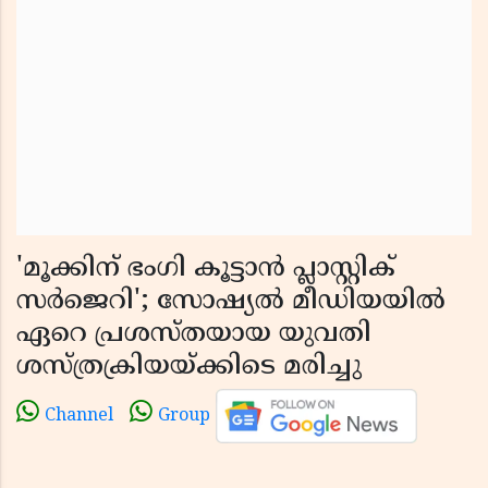
'മൂക്കിന് ഭംഗി കൂട്ടാന്‍ പ്ലാസ്റ്റിക്
സര്‍ജെറി'; സോഷ്യല്‍ മീഡിയയില്‍
ഏറെ പ്രശസ്തയായ യുവതി
ശസ്ത്രക്രിയയ്ക്കിടെ മരിച്ചു
Channel
Group