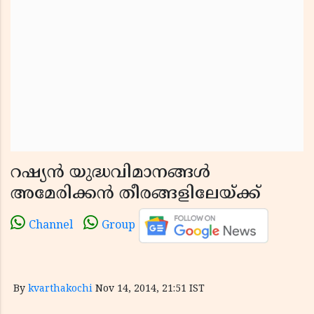
റഷ്യന്‍ യുദ്ധവിമാനങ്ങള്‍
അമേരിക്കന്‍ തീരങ്ങളിലേയ്ക്ക്
Channel
Group
By
kvarthakochi
Nov 14, 2014, 21:51 IST