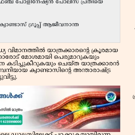
 ഫ്രഞ്ച് പോളിനേഷ്യൻ പോലീസ് പ്രതിയെ
വാണ്ടാസ് ഗ്രൂപ്പ് ആജീവനാന്ത
 വിമാനത്തിൽ യാത്രക്കാരൻ്റെ ക്രൂരമായ
്കാരോട് മോശമായി പെരുമാറുകയും
 കടിച്ചുകീറുകയും ചെയ്ത യാത്രക്കാരൻ
നിയായ ക്വാണ്ടാസിൻ്റെ അന്താരാഷ്ട്ര
വിട്ടു.