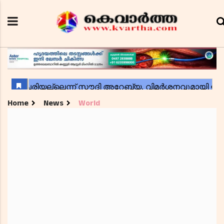
Home
News
World