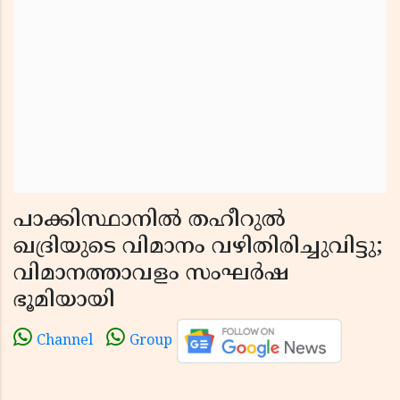
പാക്കിസ്ഥാനില്‍ തഹീറുല്‍
ഖദ്രിയുടെ വിമാനം വഴിതിരിച്ചുവിട്ടു;
വിമാനത്താവളം സംഘര്‍ഷ
ഭൂമിയായി
Channel
Group