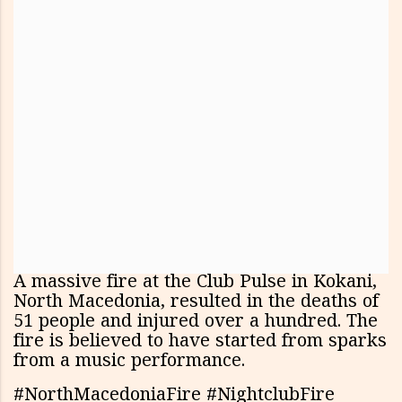
A massive fire at the Club Pulse in Kokani,
North Macedonia, resulted in the deaths of
51 people and injured over a hundred. The
fire is believed to have started from sparks
from a music performance.
#NorthMacedoniaFire #NightclubFire