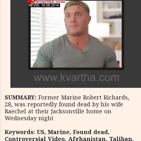
SUMMARY:
Former Marine Robert Richards,
28, was reportedly found dead by his wife
Raechel at their Jacksonville home on
Wednesday night
Keywords: US, Marine, Found dead,
Controversial Video, Afghanistan, Taliban,