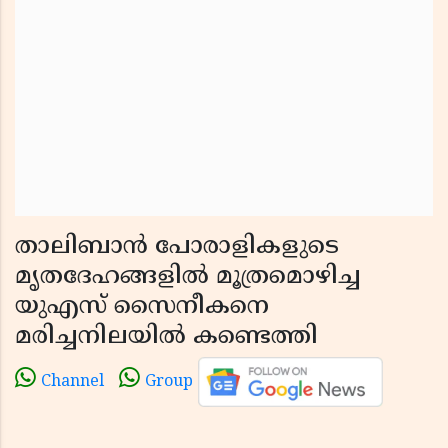
താലിബാന്‍ പോരാളികളുടെ
മൃതദേഹങ്ങളില്‍ മൂത്രമൊഴിച്ച
യുഎസ് സൈനീകനെ
മരിച്ചനിലയില്‍ കണ്ടെത്തി
Channel
Group