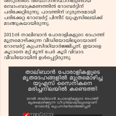
അടുത്തിടെ അഫ്ഗാനിസ്ഥാനിലുണ്ടായ
ബോംബാക്രമണത്തില്‍ റോബര്‍ട്ടിന്
പരിക്കേറ്റിരുന്നു. പാദത്തിന് ഗുരുതരമായി
പരിക്കേറ്റ റോബര്‍ട്ട് പിന്നീട് യുഎസിലേയ്ക്ക്
മടങ്ങുകയായിരുന്നു.
2011ല്‍ താലിബാന്‍ പോരാളികളുടെ ദേഹത്ത്
മൂത്രമൊഴിക്കുന്ന വീഡിയോയിലൂടെയാണ്
റോബര്‍ട്ട് കുപ്രസിദ്ധിയാര്‍ജ്ജിച്ചത്. ഇയാളെ
കൂടാതെ മറ്റ് മൂന്ന് പേര്‍ കൂടി വിവാദ
വീഡിയോയില്‍ ഉള്‍പ്പെട്ടിരുന്നു.