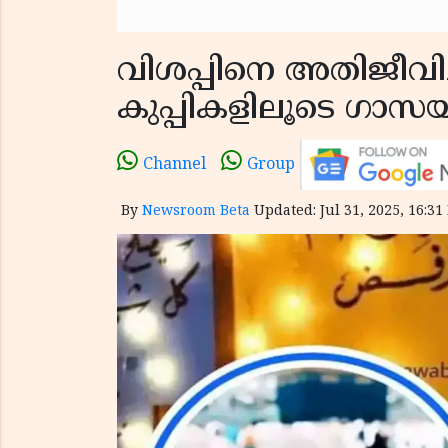
വിശപ്പിനെ അതിജീവിച്
കുപ്പികളിലൂടെ ഗാസയ
Channel
Group
By
Newsroom Beta
Updated: Jul 31, 2025, 16:31