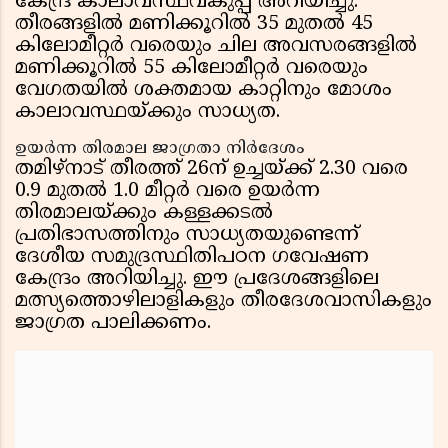
കേന്ദ്ര കാലാവസ്ഥവകുപ്പ് അറിയിച്ചു.
തീരങ്ങളില്‍ മണിക്കൂറില്‍ 35 മുതല്‍ 45
കിലോമീറ്റര്‍ വരെയും ചില അവസരങ്ങളില്‍
മണിക്കൂറില്‍ 55 കിലോമീറ്റര്‍ വരെയും
വേഗതയില്‍ ശക്തമായ കാറ്റിനും മോശം
കാലാവസ്ഥയ്ക്കും സാധ്യത.
ഉയര്‍ന്ന തിരമാല ജാഗ്രതാ നിര്‍ദേശം
തമിഴ്നാട് തീരത്ത് 26ന് ഉച്ചയ്ക്ക് 2.30 വരെ
0.9 മുതല്‍ 1.0 മീറ്റര്‍ വരെ ഉയര്‍ന്ന
തിരമാലയ്ക്കും കള്ളക്കടല്‍
പ്രതിഭാസത്തിനും സാധ്യതയുണ്ടെന്ന്
ദേശീയ സമുദ്രസ്ഥിതിപഠന ഗവേഷണ
കേന്ദ്രം അറിയിച്ചു. ഈ പ്രദേശങ്ങളിലെ
മത്സ്യത്തൊഴിലാളികളും തീരദേശവാസികളും
ജാഗ്രത പാലിക്കണം.