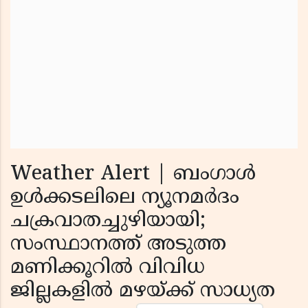
Weather Alert | ബംഗാള്‍
ഉള്‍ക്കടലിലെ ന്യൂനമര്‍ദം
ചക്രവാതച്ചുഴിയായി;
സംസ്ഥാനത്ത് അടുത്ത
മണിക്കൂറില്‍ വിവിധ
ജില്ലകളില്‍ മഴയ്ക്ക് സാധ്യത