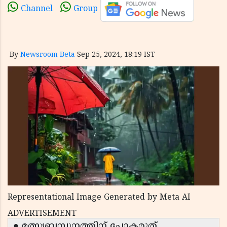
Channel
Group
By
Newsroom Beta
Sep 25, 2024, 18:19 IST
Representational Image Generated by Meta AI
ADVERTISEMENT
● മത്സ്യബന്ധനത്തിന് പോകരുത്.