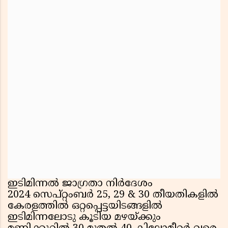
ഇടിമിന്നല്‍ ജാഗ്രതാ നിര്‍ദേശം
2024 സെപ്റ്റംബര്‍ 25, 29 & 30 തീയതികളില്‍
കേരളത്തില്‍ ഒറ്റപ്പെട്ടയിടങ്ങളില്‍
ഇടിമിന്നലോടു കൂടിയ മഴയ്ക്കും