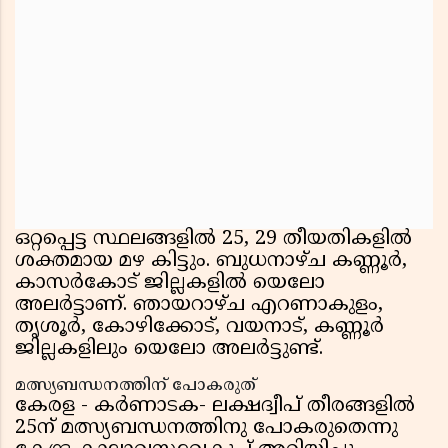
ഒറ്റപ്പെട്ട സ്ഥലങ്ങളില്‍ 25, 29 തീയതികളില്‍
ശക്തമായ മഴ കിട്ടും. ബുധനാഴ്ച കണ്ണൂര്‍,
കാസര്‍കോട് ജില്ലകളില്‍ യെലോ
അലര്‍ട്ടാണ്. ഞായറാഴ്ച എറണാകുളം,
തൃശൂര്‍, കോഴിക്കോട്, വയനാട്, കണ്ണൂര്‍
ജില്ലകളിലും യെലോ അലര്‍ട്ടുണ്ട്.
മത്സ്യബന്ധനത്തിന് പോകരുത്
കേരള - കര്‍ണാടക- ലക്ഷദ്വീപ് തീരങ്ങളില്‍
25ന് മത്സ്യബന്ധനത്തിനു പോകരുതെന്നു