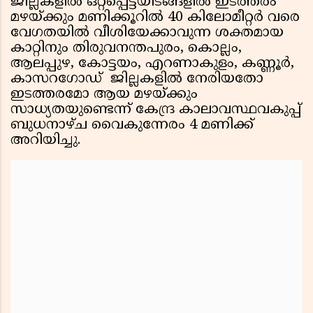
ജില്ലകളില്‍ ഒറ്റപ്പെട്ടയിടങ്ങളില്‍ ഇടത്തരം
മഴയ്ക്കും മണിക്കൂറില്‍ 40 കിലോമീറ്റര്‍ വരെ
വേഗതയില്‍ വീശിയേക്കാവുന്ന ശക്തമായ
കാറ്റിനും തിരുവനന്തപുരം, കൊല്ലം,
ആലപ്പുഴ, കോട്ടയം, എറണാകുളം, കണ്ണൂര്‍,
കാസറഗോഡ് ജില്ലകളില്‍ നേരിയതോ
ഇടത്തരമോ ആയ മഴയ്ക്കും
സാധ്യതയുണ്ടെന്ന് കേന്ദ്ര കാലാവസ്ഥവകുപ്പ്
ബുധനാഴ്ച വൈകുന്നേരം 4 മണിക്ക്
അറിയിച്ചു.