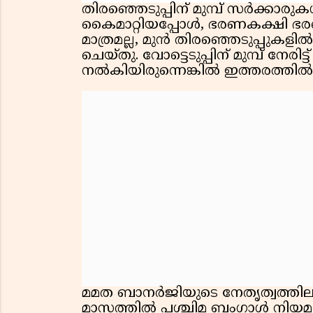
തിരഞ്ഞെടുപ്പിന് മുമ്പ് സര്‍ക്കാരുകള
കൈമാറ്റിയപ്പോള്‍, ഭരണകക്ഷി ഭര
മാത്രമല്ല, മുന്‍ തിരഞ്ഞെടുപ്പുകളി
ചെയ്തു. വോട്ടെടുപ്പിന് മുമ്പ് നേരി
നല്‍കിയിരുന്നെങ്കില്‍ ഇത്തരത്തില്
മമത ബാനര്‍ജിയുടെ നേതൃത്വത്തിലു
മാസത്തില്‍ പശ്ചിമ ബംഗാള്‍ നിയമസഭ