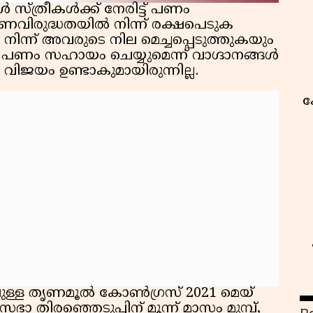
്‍ സ്ത്രീകള്‍ക്ക് നേരിട്ട് പണം
ണവിരുദ്ധതയില്‍ നിന്ന് രക്ഷപെടുക
ല്‍ നിന്ന് അവരുടെ നില മെച്ചപ്പെടുത്തുകയും
ട്ട് പണം സഹായം ചെയ്യുമെന്ന് വാഗ്ദാനങ്ങള്‍
‍ വിജയം ഉണ്ടാകുമായിരുന്നില്ല.
ക
ള്ള തൃണമൂല്‍ കോണ്‍ഗ്രസ് 2021 മെയ്
ാ തിരഞ്ഞെടുപ്പിന് മൂന്ന് മാസം മുമ്പ്,