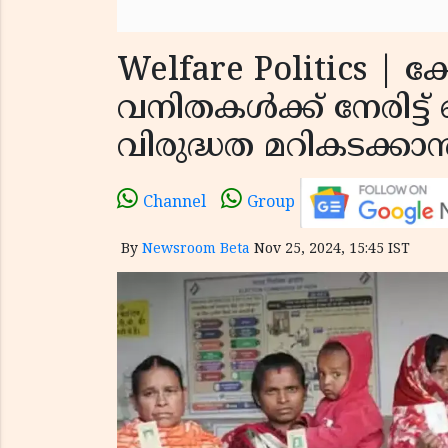
Welfare Politics | 
വനിതകള്‍ക്ക് നേരിട്
വിരുദ്ധത മറികടക്കാ
Channel
Group
By
Newsroom Beta
Nov 25, 2024, 15:45 IST