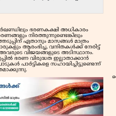
ാര്‍ഖണ്ഡിലും ഭരണകക്ഷി അധികാരം
രണങ്ങളും നിരത്തുന്നുണ്ടെങ്കിലും
ടുപ്പിന് ഏതാനും മാസങ്ങള്‍ മാത്രം
ുകളും ആരംഭിച്ച, വനിതകള്‍ക്ക് നേരിട്ട്
അവരുടെ വിജയങ്ങളുടെ അടിസ്ഥാനം.
ല്‍ ഭരണ വിരുദ്ധത ഇല്ലാതാക്കാന്‍
കള്‍ പാര്‍ട്ടികളെ സഹായിച്ചിട്ടുണ്ടെന്ന്
തമാക്കുന്നു.
റ