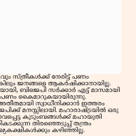
ം സ്ത്രീകള്‍ക്ക് നേരിട്ട് പണം
്കിലും ജനങ്ങളെ ആകര്‍ഷിക്കാനായില്ല.
ായി, ബിജെപി സര്‍ക്കാര്‍ എട്ട് മാസമായി
ക് പണം കൈമാറുകയായിരുന്നു.
ന് അതീതമായി സ്വാധീനിക്കാന്‍ ഇത്തരം
ിക്ക് മനസ്സിലായി. മഹാരാഷ്ട്രയില്‍ ഒരു
വപ്പെട്ട കുടുംബങ്ങള്‍ക്ക് മഹായുതി
കടക്കുന്ന തിരഞ്ഞെടുപ്പ് തന്ത്രം
യകക്ഷികള്‍ക്കും കഴിഞ്ഞില്ല.