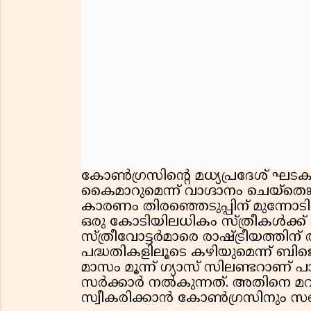
കോണ്‍ഗ്രസിന്റെ മധ്യപ്രദേശ് ഘടകവു
കൈമാറുമെന്ന് വാഗ്ദാനം ചെയ്തെങ
കാരണം തിരഞ്ഞെടുപ്പിന് മുന്നോടിയ
ഒരു കോടിയിലധികം സ്ത്രീകള്‍ക്
സ്ത്രീവോട്ടര്‍മാരെ രാഷ്ട്രീയത്തി
പദ്ധതികളിലൂടെ കഴിയുമെന്ന് ബിജെപ
മാസം മൂന്ന് ഗ്യാസ് സിലണ്ടറാണ് പാ
സര്‍ക്കാര്‍ നല്‍കുന്നത്. അതിനെ മറി
സ്വീകരിക്കാന്‍ കോണ്‍ഗ്രസിനും സഖ്