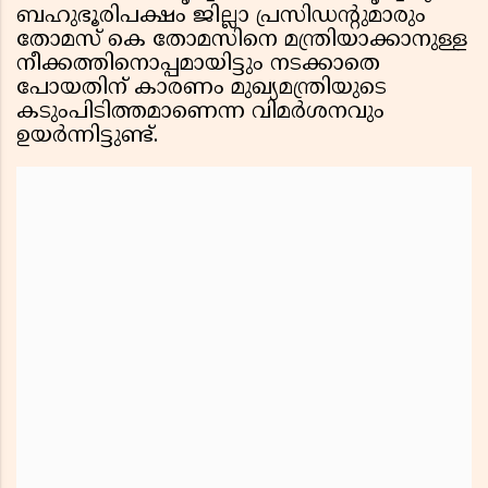
ബഹുഭൂരിപക്ഷം ജില്ലാ പ്രസിഡന്റുമാരും
തോമസ് കെ തോമസിനെ മന്ത്രിയാക്കാനുള്ള
നീക്കത്തിനൊപ്പമായിട്ടും നടക്കാതെ
പോയതിന് കാരണം മുഖ്യമന്ത്രിയുടെ
കടുംപിടിത്തമാണെന്ന വിമര്‍ശനവും
ഉയര്‍ന്നിട്ടുണ്ട്.