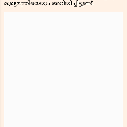
മുഖ്യമന്ത്രിയെയും അറിയിച്ചിട്ടുണ്ട്.