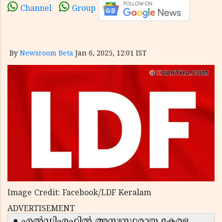
Channel
Group
By
Newsroom Beta
Jan 6, 2025, 12:01 IST
Image Credit: Facebook/LDF Keralam
ADVERTISEMENT
● എല്‍ഡിഎഫില്‍ അസ്വസ്ഥരായ കേരള