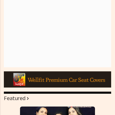
Featured