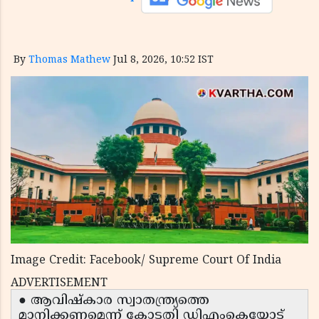
By
Thomas Mathew
Jul 8, 2026, 10:52 IST
Image Credit: Facebook/ Supreme Court Of India
ADVERTISEMENT
● ആവിഷ്കാര സ്വാതന്ത്ര്യത്തെ
മാനിക്കണമെന്ന് കോടതി ഡിഎംകെയോട്