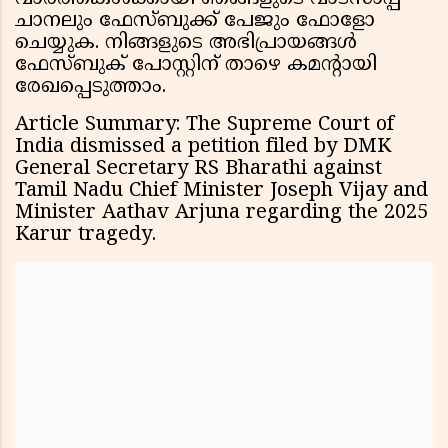
ചാനലും ഫേസ്ബുക്ക് പേജും ഫോളോ
ചെയ്യുക. നിങ്ങളുടെ അഭിപ്രായങ്ങൾ
ഫേസ്ബുക് പോസ്റ്റിന് താഴെ കമൻ്റായി
രേഖപ്പെടുത്താം.
Article Summary: The Supreme Court of
India dismissed a petition filed by DMK
General Secretary RS Bharathi against
Tamil Nadu Chief Minister Joseph Vijay and
Minister Aathav Arjuna regarding the 2025
Karur tragedy.