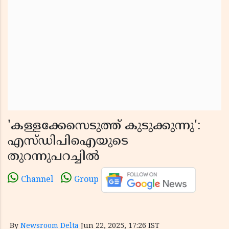
'കള്ളക്കേസെടുത്ത് കുടുക്കുന്നു':
എസ്ഡിപിഐയുടെ
തുറന്നുപറച്ചിൽ
Channel
Group
By
Newsroom Delta
Jun 22, 2025, 17:26 IST