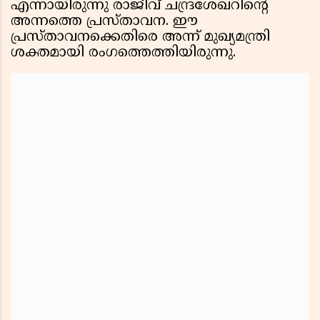
എന്നായിരുന്നു രാജീവ് ചന്ദ്രശേഖറിൻ്റെ
അന്നത്തെ പ്രസ്താവന. ഈ
പ്രസ്താവനക്കെതിരെ അന്ന് മുഖ്യമന്ത്രി
ശക്തമായി രംഗത്തെത്തിയിരുന്നു.