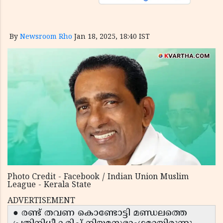
By
Newsroom Rho
Jan 18, 2025, 18:40 IST
Photo Credit - Facebook / Indian Union Muslim
League - Kerala State
ADVERTISEMENT
● രണ്ട് തവണ കൊണ്ടോട്ടി മണ്ഡലത്തെ