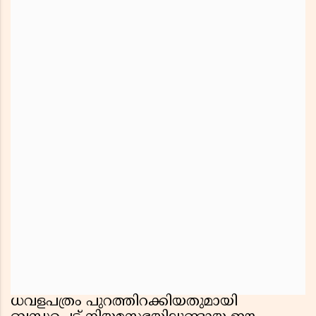
ധവളപത്രം പുറത്തിറക്കിയതുമായി