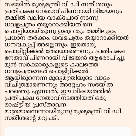
സഭയിൽ മുഖ്യമന്ത്രി വി ഡി സതീശനും
പ്രതിപക്ഷ നേതാവ് പിണറായി വിജയനും
തമ്മിൽ വലിയ വാക്പോര് നടന്നു.
ധവളപത്രം തയ്യാറാക്കിയതിനെ
ചൊല്ലിയായിരുന്നു ഇരുവരും തമ്മിലുള്ള
പ്രധാന തർക്കം. ധവളപത്രം തയ്യാറാക്കിയത്
ധനവകുപ്പ് അല്ലെന്നും, ഇതൊരു
പൊളിറ്റിക്കൽ രേഖയാണെന്നും പ്രതിപക്ഷ
നേതാവ് പിണറായി വിജയൻ ആരോപിച്ചു.
മുൻ സർക്കാരുകളുടെ കാലത്തെ
ധവളപത്രങ്ങൾ പൊളിറ്റിക്കൽ
ആയിരുന്നെന്ന മുഖ്യമന്ത്രിയുടെ വാദം
വിചിത്രമാണെന്നും അദ്ദേഹം സഭയിൽ
പറഞ്ഞു. എന്നാൽ, ഈ വിഷയത്തിൽ
പ്രതിപക്ഷ നേതാവ് നടത്തിയത് ഒരു
രാഷ്ട്രീയ പ്രസ്താവന
മാത്രമാണെന്നായിരുന്നു മുഖ്യമന്ത്രി വി ഡി
സതീശന്റെ മറുപടി.