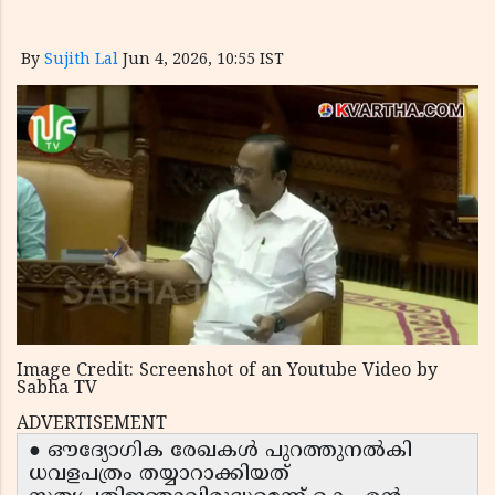
By
Sujith Lal
Jun 4, 2026, 10:55 IST
Image Credit: Screenshot of an Youtube Video by
Sabha TV
ADVERTISEMENT
● ഔദ്യോഗിക രേഖകൾ പുറത്തുനൽകി
ധവളപത്രം തയ്യാറാക്കിയത്