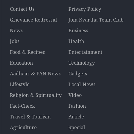
Contact Us
Privacy Policy
Grievance Redressal
Join Kvartha Team Club
News
Business
Jobs
Health
Food & Recipes
Entertainment
Education
Technology
Aadhaar & PAN News
Gadgets
Lifestyle
Local-News
Religion & Spirituality
Video
Fact-Check
Fashion
Travel & Tourism
Article
Agriculture
Special