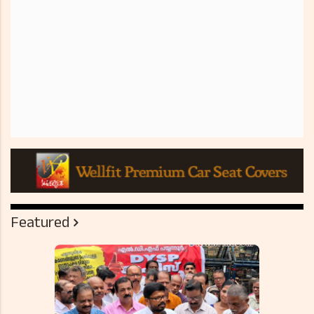
Featured