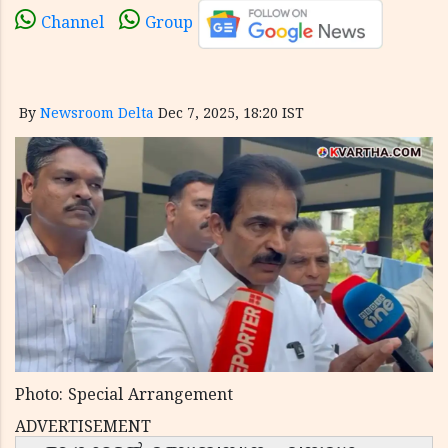
Channel
Group
By
Newsroom Delta
Dec 7, 2025, 18:20 IST
Photo: Special Arrangement
ADVERTISEMENT