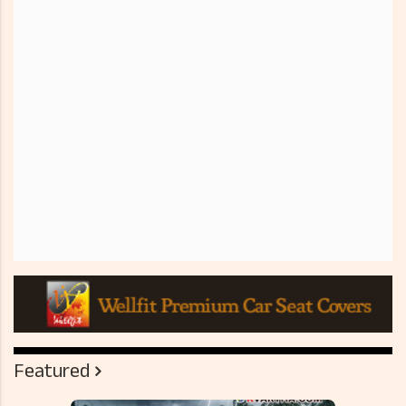
Featured