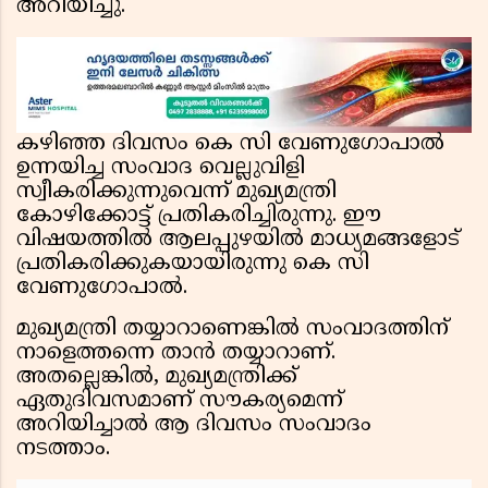
അറിയിച്ചു.
കഴിഞ്ഞ ദിവസം കെ സി വേണുഗോപാൽ
ഉന്നയിച്ച സംവാദ വെല്ലുവിളി
സ്വീകരിക്കുന്നുവെന്ന് മുഖ്യമന്ത്രി
കോഴിക്കോട്ട് പ്രതികരിച്ചിരുന്നു. ഈ
വിഷയത്തിൽ ആലപ്പുഴയിൽ മാധ്യമങ്ങളോട്
പ്രതികരിക്കുകയായിരുന്നു കെ സി
വേണുഗോപാൽ.
മുഖ്യമന്ത്രി തയ്യാറാണെങ്കിൽ സംവാദത്തിന്
നാളെത്തന്നെ താൻ തയ്യാറാണ്.
അതല്ലെങ്കിൽ, മുഖ്യമന്ത്രിക്ക്
ഏതുദിവസമാണ് സൗകര്യമെന്ന്
അറിയിച്ചാൽ ആ ദിവസം സംവാദം
നടത്താം.