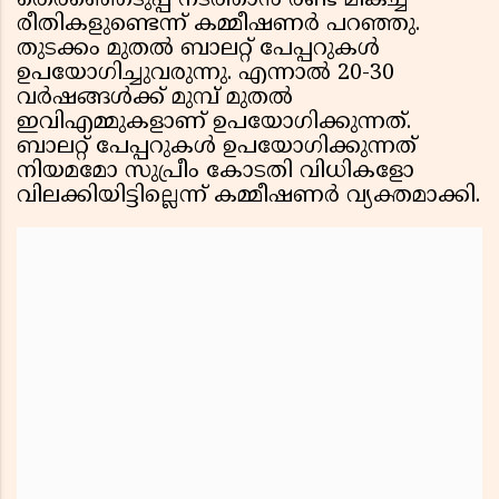
തെരഞ്ഞെടുപ്പ് നടത്താൻ രണ്ട് മികച്ച
രീതികളുണ്ടെന്ന് കമ്മീഷണർ പറഞ്ഞു.
തുടക്കം മുതൽ ബാലറ്റ് പേപ്പറുകൾ
ഉപയോഗിച്ചുവരുന്നു. എന്നാൽ 20-30
വർഷങ്ങൾക്ക് മുമ്പ് മുതൽ
ഇവിഎമ്മുകളാണ് ഉപയോഗിക്കുന്നത്.
ബാലറ്റ് പേപ്പറുകൾ ഉപയോഗിക്കുന്നത്
നിയമമോ സുപ്രീം കോടതി വിധികളോ
വിലക്കിയിട്ടില്ലെന്ന് കമ്മീഷണർ വ്യക്തമാക്കി.