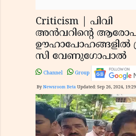
Criticism | പിവി
അന്‍വറിന്റെ ആരോപണ
ഊഹാപോഹങ്ങളില്‍ പ്ര
സി വേണുഗോപാല്‍
Channel
Group
By
Newsroom Beta
Updated: Sep 26, 2024, 19:29