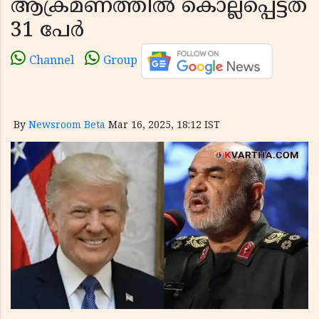
ആക്രമണത്തിൽ കൊല്ലപ്പെട്ടത്
31 പേർ
Channel
Group
By
Newsroom Beta
Mar 16, 2025, 18:12 IST