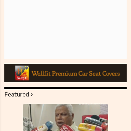
Featured