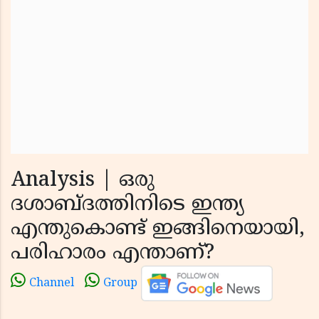
Analysis | ഒരു
ദശാബ്ദത്തിനിടെ ഇന്ത്യ
എന്തുകൊണ്ട് ഇങ്ങിനെയായി,
പരിഹാരം എന്താണ്?
Channel
Group