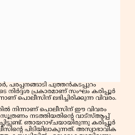
ര്‍, പരപ്പനങ്ങാടി പുത്തന്‍കടപ്പുറം
നിര്‍ദ്ദശ പ്രകാരമാണ് സംഘം കരിപ്പൂര്‍
ാണ് പൊലീസിന് ലഭിച്ചിരിക്കുന്ന വിവരം.
ില്‍ നിന്നാണ് പൊലീസിന് ഈ വിവരം
് ആസൂത്രണം നടത്തിയതിന്റെ വാട്സ്ആപ്പ്
ിട്ടുണ്ട്. ഞായറാഴ്ചയായിരുന്നു കരിപ്പൂര്‍
സിന്റെ പിടിയിലാകുന്നത്. അസ്വാഭാവിക