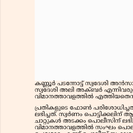
കണ്ണൂര്‍ പടന്നോട്ട് സ്വദേശി അന്‍സാ
സ്വദേശി അലി അക്ബര്‍ എന്നിവരുടെ 
വിമാനത്താവളത്തില്‍ എത്തിയതെന്ന
പ്രതികളുടെ ഫോണ്‍ പരിശോധിച്ചത
ലഭിച്ചത്. സ്വര്‍ണം പൊട്ടിക്കലിന
ചാറ്റുകള്‍ അടക്കം പൊലീസിന് ലഭിച്ച
വിമാനത്താവളത്തില്‍ സംഘം പൊലീ