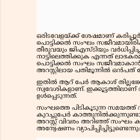
ഒരിടവേളയ്ക്ക് ശേഷമാണ് കരിപ്പൂര്‍ 
പൊട്ടിക്കല്‍ സംഘം സജീവമായിരിക്ക
തീരുവയും ജിഎസ്ടിയും വര്‍ധിപ്പിച്ച
നാട്ടിലെത്തിക്കുക എന്നത് ലാഭകരമ
പൊട്ടിക്കല്‍ സംഘം സജീവമാകാന്‍ 
അറസ്റ്റിലായ പതിമൂന്നില്‍ ഒന്‍പത് പേ
ഇതില്‍ ആറ് പേര്‍ ആകാശ് തില്ലങ്കേ
സ്വദേശികളാണ്. ഇക്കൂട്ടത്തിലാണ് 
ഉള്‍പ്പെടുന്നത്.
സംഘത്തെ പിടികൂടുന്ന സമയത്ത് വി
കുറച്ചുപേര്‍ കാത്തുനില്‍ക്കുന്നു
അറസ്റ്റ് വിവരം അറിഞ്ഞ് സംഘം 
അന്വേഷണം വ്യാപിപ്പിച്ചിട്ടുണ്ടെന്