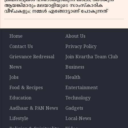
ആയങ്കിമാരും മലയാളിയുടെ സാംസ്കാരിക
വീഴ്ചകളും; നമ്മൾ എങ്ങോട്ടാണ് പോകുന്നത്
Home
About Us
Contact Us
Privacy Policy
Grievance Redressal
Join Kvartha Team Club
News
Business
Jobs
Health
Food & Recipes
Entertainment
Education
Technology
Aadhaar & PAN News
Gadgets
Lifestyle
Local-News