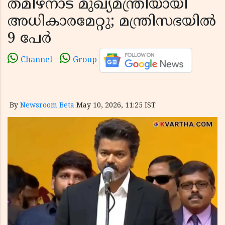
തമിഴ്‌നാട് മുഖ്യമന്ത്രിയായി
അധികാരമേറ്റു; മന്ത്രിസഭയിൽ
9 പേർ
Channel
Group
By
Newsroom Beta
May 10, 2026, 11:25 IST