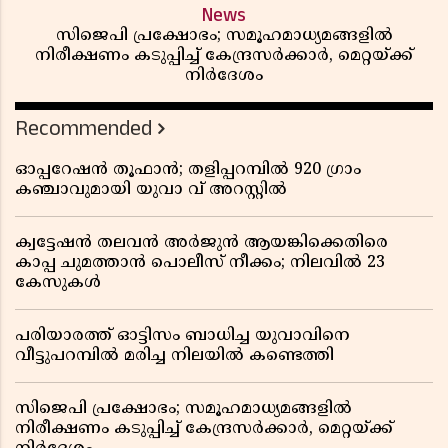
News
സിജെപി പ്രക്ഷോഭം; സമൂഹമാധ്യമങ്ങളിൽ
നിരീക്ഷണം കടുപ്പിച്ച് കേന്ദ്രസർക്കാർ, മെറ്റയ്ക്ക്
നിർദേശം
Recommended
ഓപ്പറേഷൻ തൂഫാൻ; തളിപ്പറമ്പിൽ 920 ഗ്രാം
കഞ്ചാവുമായി യുവാ വ് അറസ്റ്റിൽ
ക്വട്ടേഷൻ തലവൻ അർജുൻ ആയങ്കിക്കെതിരെ
കാപ്പ ചുമത്താൻ പൊലീസ് നീക്കം; നിലവിൽ 23
കേസുകൾ
പരിയാരത്ത് ഓട്ടിസം ബാധിച്ച യുവാവിനെ
വീട്ടുപറമ്പിൽ മരിച്ച നിലയിൽ കണ്ടെത്തി
സിജെപി പ്രക്ഷോഭം; സമൂഹമാധ്യമങ്ങളിൽ
നിരീക്ഷണം കടുപ്പിച്ച് കേന്ദ്രസർക്കാർ, മെറ്റയ്ക്ക്