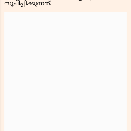
സൂചിപ്പിക്കുന്നത്.