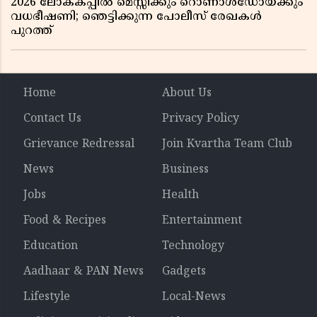
2026 ലോകകപ്പിൽ മെസ്സിക്കും റൊണാൾഡോയ്ക്കും
വധഭീഷണി; ഞെട്ടിക്കുന്ന പോലീസ് രേഖകൾ
പുറത്ത്
Home
About Us
Contact Us
Privacy Policy
Grievance Redressal
Join Kvartha Team Club
News
Business
Jobs
Health
Food & Recipes
Entertainment
Education
Technology
Aadhaar & PAN News
Gadgets
Lifestyle
Local-News