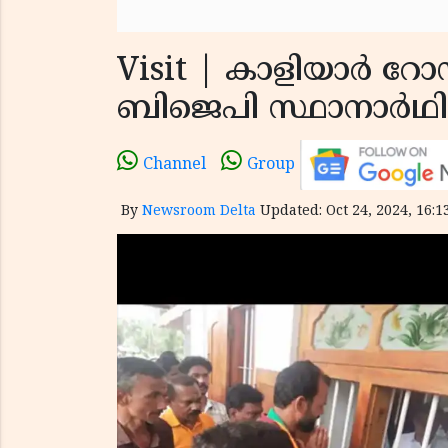
Visit | കാളിയാർ റോഡ
ബിജെപി സ്ഥാനാർഥ
Channel
Group
By
Newsroom Delta
Updated: Oct 24, 2024, 16:1