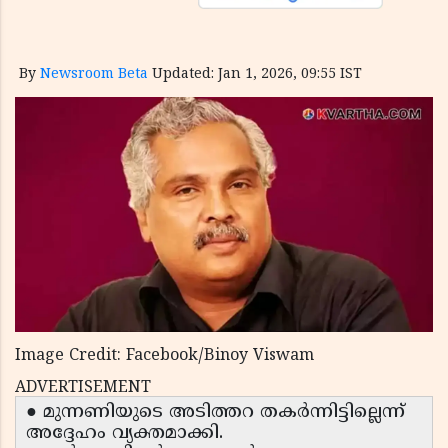
By
Newsroom Beta
Updated: Jan 1, 2026, 09:55 IST
Image Credit: Facebook/Binoy Viswam
ADVERTISEMENT
● മുന്നണിയുടെ അടിത്തറ തകർന്നിട്ടില്ലെന്ന്
അദ്ദേഹം വ്യക്തമാക്കി.