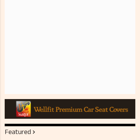
Featured