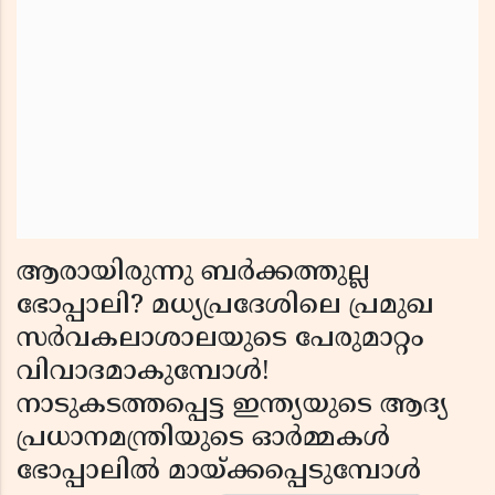
ആരായിരുന്നു ബർക്കത്തുല്ല
ഭോപ്പാലി? മധ്യപ്രദേശിലെ പ്രമുഖ
സർവകലാശാലയുടെ പേരുമാറ്റം
വിവാദമാകുമ്പോൾ!
നാടുകടത്തപ്പെട്ട ഇന്ത്യയുടെ ആദ്യ
പ്രധാനമന്ത്രിയുടെ ഓർമ്മകൾ
ഭോപ്പാലിൽ മായ്ക്കപ്പെടുമ്പോൾ