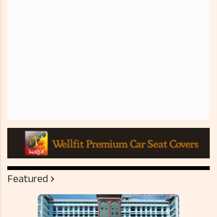
Featured