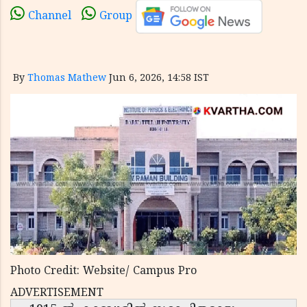
Channel
Group
By
Thomas Mathew
Jun 6, 2026, 14:58 IST
Photo Credit: Website/ Campus Pro
ADVERTISEMENT