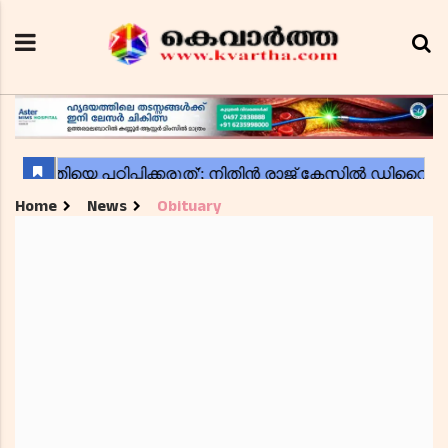
Home
News
Obituary