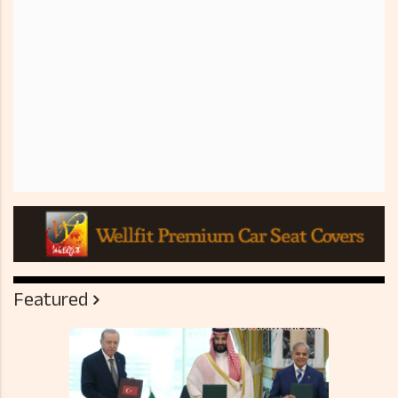
Featured