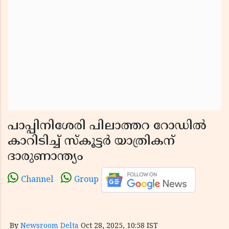
പാപ്പിനിശേരി പിലാത്തറ റോഡിൽ
കാറിടിച്ച് സ്കൂട്ടർ യാത്രികന്
ദാരുണാന്ത്യം
Channel
Group
By
Newsroom Delta
Oct 28, 2025, 10:58 IST