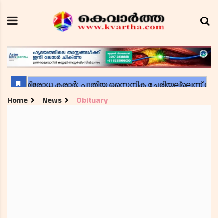
Home
News
Obituary